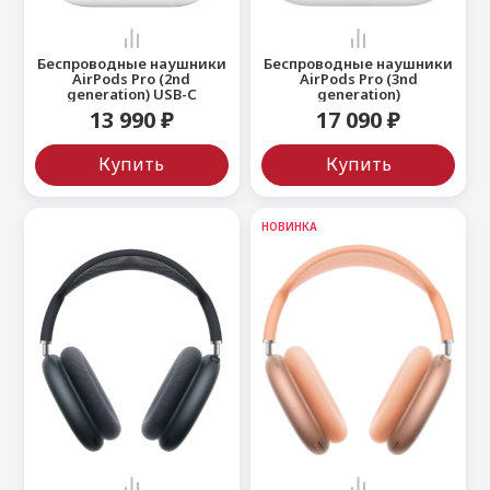
Беспроводные наушники
Беспроводные наушники
AirPods Pro (2nd
AirPods Pro (3nd
generation) USB-C
generation)
13 990 ₽
17 090 ₽
Купить
Купить
НОВИНКА