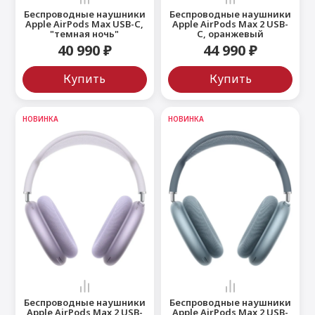
Беспроводные наушники
Беспроводные наушники
Apple AirPods Max USB-C,
Apple AirPods Max 2 USB-
"темная ночь"
C, оранжевый
40 990 ₽
44 990 ₽
Купить
Купить
НОВИНКА
НОВИНКА
Беспроводные наушники
Беспроводные наушники
Apple AirPods Max 2 USB-
Apple AirPods Max 2 USB-