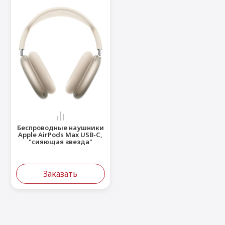
Беспроводные наушники
Apple AirPods Max USB-C,
"сияющая звезда"
Заказать