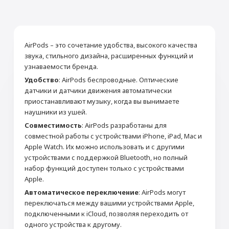
AirPods – это сочетание удобства, высокого качества
звука, стильного дизайна, расширенных функций и
узнаваемости бренда.
Удобство
: AirPods беспроводные. Оптические
датчики и датчики движения автоматически
приостанавливают музыку, когда вы вынимаете
наушники из ушей.
Совместимость
: AirPods разработаны для
совместной работы с устройствами iPhone, iPad, Mac и
Apple Watch. Их можно использовать и с другими
устройствами с поддержкой Bluetooth, но полный
набор функций доступен только с устройствами
Apple.
Автоматическое переключение
: AirPods могут
переключаться между вашими устройствами Apple,
подключенными к iCloud, позволяя переходить от
одного устройства к другому.