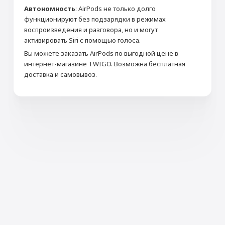
Автономность
: AirPods не только долго
функционируют без подзарядки в режимах
воспроизведения и разговора, но и могут
активировать Siri с помощью голоса.
Вы можете заказать AirPods по выгодной цене в
интернет-магазине TWIGO. Возможна бесплатная
доставка и самовывоз.