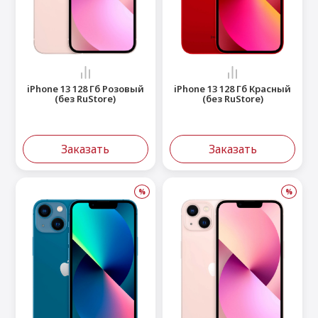
iPhone 13 128 Гб Розовый
iPhone 13 128 Гб Красный
(без RuStore)
(без RuStore)
Заказать
Заказать
%
%