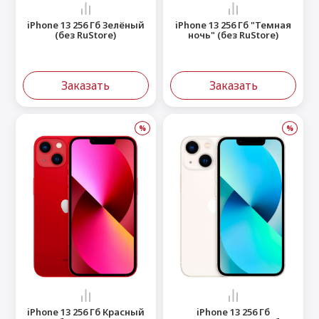
iPhone 13 256 Гб Зелёный
iPhone 13 256 Гб "Темная
(без RuStore)
ночь" (без RuStore)
Заказать
Заказать
%
%
iPhone 13 256 Гб Красный
iPhone 13 256 Гб