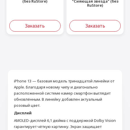
(без RuStore)
"Сияющая звезда" (без
RuStore)
Заказать
Заказать
iPhone 13 — базовая модель тринадцатой линейки от
Apple. Благодаря новому чипу и диагонально
расположенной системе камер смартфон выглядит
обновлённым. В линейку добавлен актуальный
розовый цвет.
Дисплей
AMOLED-дисплей 6,1 дюйма с поддержкой Dolby Vision
гарантирует чёткую картинку. Экран защищает