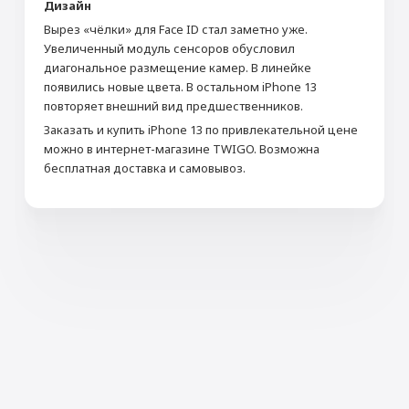
Дизайн
Вырез «чёлки» для Face ID стал заметно уже.
Увеличенный модуль сенсоров обусловил
диагональное размещение камер. В линейке
появились новые цвета. В остальном iPhone 13
повторяет внешний вид предшественников.
Заказать и купить iPhone 13 по привлекательной цене
можно в интернет-магазине TWIGO. Возможна
бесплатная доставка и самовывоз.