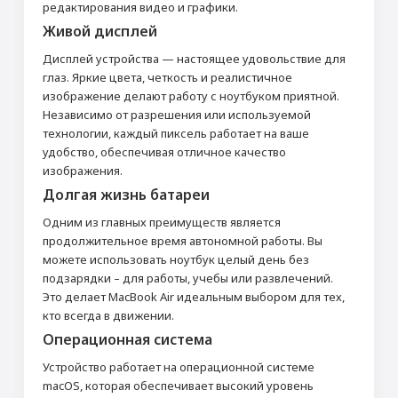
редактирования видео и графики.
Живой дисплей
Дисплей устройства — настоящее удовольствие для
глаз. Яркие цвета, четкость и реалистичное
изображение делают работу с ноутбуком приятной.
Независимо от разрешения или используемой
технологии, каждый пиксель работает на ваше
удобство, обеспечивая отличное качество
изображения.
Долгая жизнь батареи
Одним из главных преимуществ является
продолжительное время автономной работы. Вы
можете использовать ноутбук целый день без
подзарядки – для работы, учебы или развлечений.
Это делает MacBook Air идеальным выбором для тех,
кто всегда в движении.
Операционная система
Устройство работает на операционной системе
macOS, которая обеспечивает высокий уровень