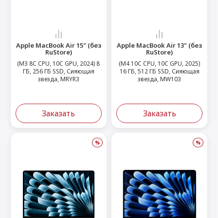
Apple MacBook Air 15" (без
Apple MacBook Air 13" (без
RuStore)
RuStore)
(M3 8C CPU, 10C GPU, 2024) 8
(M4 10C CPU, 10C GPU, 2025)
ГБ, 256 ГБ SSD, Сияющая
16 ГБ, 512 ГБ SSD, Сияющая
звезда, MRYR3
звезда, MW103
Заказать
Заказать
%
%