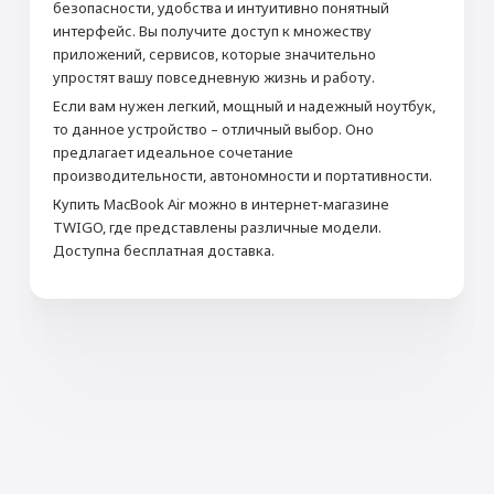
безопасности, удобства и интуитивно понятный
интерфейс. Вы получите доступ к множеству
приложений, сервисов, которые значительно
упростят вашу повседневную жизнь и работу.
Если вам нужен легкий, мощный и надежный ноутбук,
то данное устройство – отличный выбор. Оно
предлагает идеальное сочетание
производительности, автономности и портативности.
Купить MacBook Air можно в интернет-магазине
TWIGO, где представлены различные модели.
Доступна бесплатная доставка.