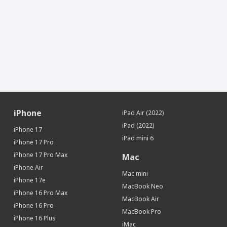
iPhone
iPad Air (2022)
iPad (2022)
iPhone 17
iPad mini 6
iPhone 17 Pro
iPhone 17 Pro Max
Mac
iPhone Air
Mac mini
iPhone 17e
MacBook Neo
iPhone 16 Pro Max
MacBook Air
iPhone 16 Pro
MacBook Pro
iPhone 16 Plus
iMac