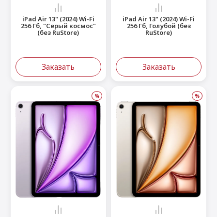
iPad Air 13" (2024) Wi-Fi
iPad Air 13" (2024) Wi-Fi
256 Гб, "Серый космос"
256 Гб, Голубой (без
(без RuStore)
RuStore)
Заказать
Заказать
%
%