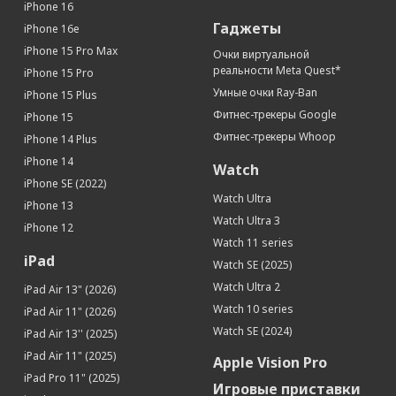
iPhone 16
Гаджеты
iPhone 16e
iPhone 15 Pro Max
Очки виртуальной
реальности Meta Quest*
iPhone 15 Pro
Умные очки Ray-Ban
iPhone 15 Plus
Фитнес-трекеры Google
iPhone 15
Фитнес-трекеры Whoop
iPhone 14 Plus
iPhone 14
Watch
iPhone SE (2022)
Watch Ultra
iPhone 13
Watch Ultra 3
iPhone 12
Watch 11 series
iPad
Watch SE (2025)
Watch Ultra 2
iPad Air 13" (2026)
Watch 10 series
iPad Air 11" (2026)
Watch SE (2024)
iPad Air 13'' (2025)
iPad Air 11" (2025)
Apple Vision Pro
iPad Pro 11" (2025)
Игровые приставки