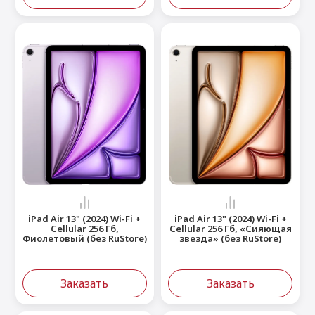
iPad Air 13" (2024) Wi-Fi +
iPad Air 13" (2024) Wi-Fi +
Cellular 256 Гб,
Cellular 256 Гб, «Сияющая
Фиолетовый (без RuStore)
звезда» (без RuStore)
Заказать
Заказать