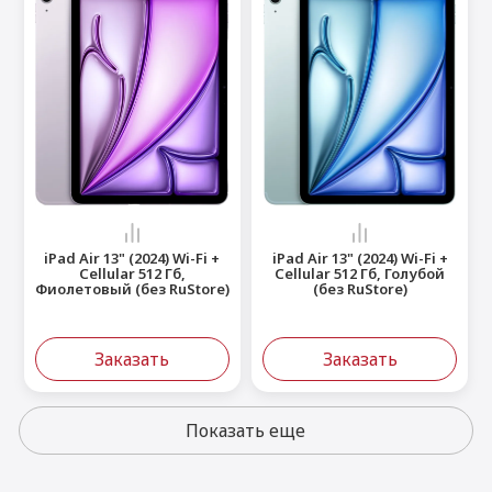
iPad Air 13" (2024) Wi-Fi +
iPad Air 13" (2024) Wi-Fi +
Cellular 512 Гб,
Cellular 512 Гб, Голубой
Фиолетовый (без RuStore)
(без RuStore)
Заказать
Заказать
Показать еще