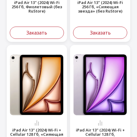
iPad Air 13" (2024) Wi-Fi
iPad Air 13" (2024) Wi-Fi
256 Гб, Фиолетовый (без
256 Гб, «Сияющая
RuStore)
звезда» (без RuStore)
Заказать
Заказать
iPad Air 13" (2024) Wi-Fi +
iPad Air 13" (2024) Wi-Fi +
Cellular 128 Гб, «Сияющая
Cellular 128 Гб,