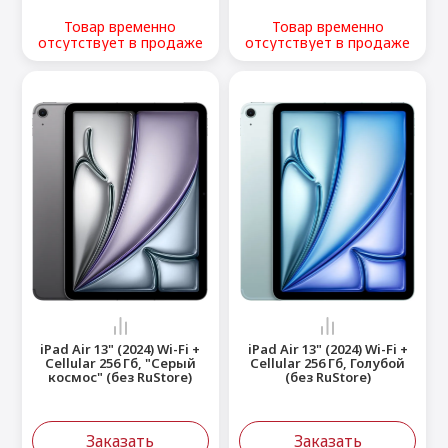
Товар временно
Товар временно
отсутствует в продаже
отсутствует в продаже
iPad Air 13" (2024) Wi-Fi +
iPad Air 13" (2024) Wi-Fi +
Cellular 256 Гб, "Серый
Cellular 256 Гб, Голубой
космос" (без RuStore)
(без RuStore)
Заказать
Заказать