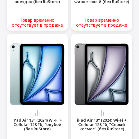
звезда» (без RuStore)
Фиолетовый (без RuStore)
Товар временно
Товар временно
отсутствует в продаже
отсутствует в продаже
iPad Air 13" (2024) Wi-Fi +
iPad Air 13" (2024) Wi-Fi +
Cellular 128 Гб, Голубой
Cellular 128 Гб, "Серый
(без RuStore)
космос" (без RuStore)