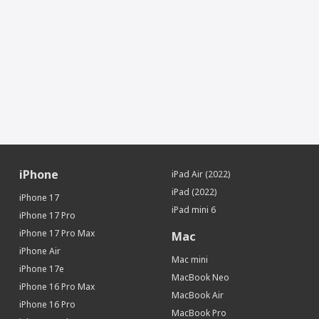
iPhone
iPad Air (2022)
iPad (2022)
iPhone 17
iPad mini 6
iPhone 17 Pro
iPhone 17 Pro Max
Mac
iPhone Air
Mac mini
iPhone 17e
MacBook Neo
iPhone 16 Pro Max
MacBook Air
iPhone 16 Pro
MacBook Pro