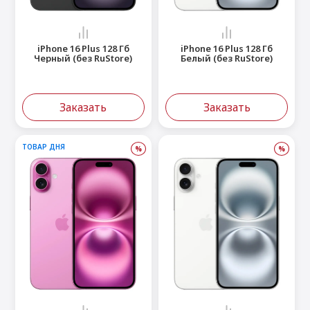
iPhone 16 Plus 128 Гб
iPhone 16 Plus 128 Гб
Черный (без RuStore)
Белый (без RuStore)
Заказать
Заказать
ТОВАР ДНЯ
%
%