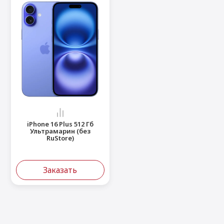
iPhone 16 Plus 512 Гб
Ультрамарин (без
RuStore)
Заказать