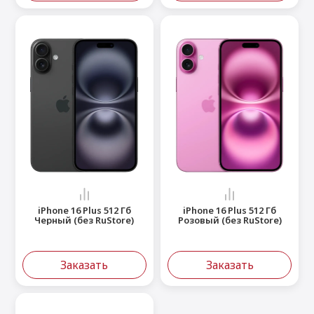
iPhone 16 Plus 512 Гб
iPhone 16 Plus 512 Гб
Черный (без RuStore)
Розовый (без RuStore)
Заказать
Заказать