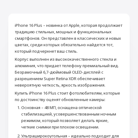
iPhone 16 Plus – новинка от Apple, которая продолжает
традицию стильных, мощных и функциональных
смартфонов. Он представлен в классических и новых
цветах, среди которых обязательно найдется тот,
который подчеркнет ваш стиль.
Корпус выполнен из высококачественного стекла и
алюминия, что придает телефону премиальный вид.
Безрамочный 6,7-дюймовый OLED-дисплей с
разрешением Super Retina XDR обеспечивает
невероятную четкость, яркость изображения.
Купить iPhone 16 Plus стоит фотолюбителям, которые
по достоинству оценят обновленные камеры:
Основная – 48 МП, оснащена оптической
стабилизацией, усовершенствованным ночным
режимом, который позволяет делать яркие,
четкие снимки при плохом освещении.
Ультраширокоугольная – идеально подходит для