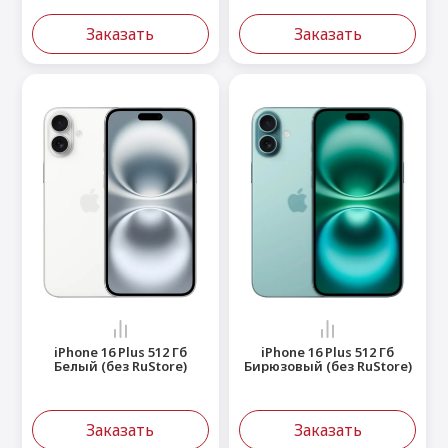
Заказать
Заказать
iPhone 16 Plus 512 Гб
iPhone 16 Plus 512 Гб
Белый (без RuStore)
Бирюзовый (без RuStore)
Заказать
Заказать