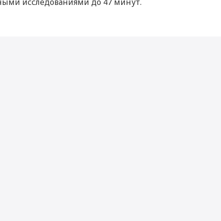
ными исследованиями до 47 минут.