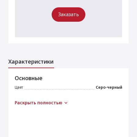
Заказать
Характеристики
Основные
Цвет
Серо-черный
Раскрыть полностью