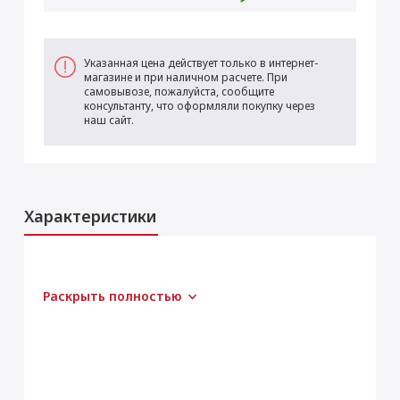
Указанная цена действует только в интернет-
магазине и при наличном расчете. При
самовывозе, пожалуйста, сообщите
консультанту, что оформляли покупку через
наш сайт.
Характеристики
Раскрыть полностью