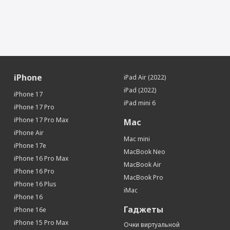
iPhone
iPad Air (2022)
iPad (2022)
iPhone 17
iPad mini 6
iPhone 17 Pro
iPhone 17 Pro Max
Mac
iPhone Air
Mac mini
iPhone 17e
MacBook Neo
iPhone 16 Pro Max
MacBook Air
iPhone 16 Pro
MacBook Pro
iPhone 16 Plus
iMac
iPhone 16
Гаджеты
iPhone 16e
iPhone 15 Pro Max
Очки виртуальной