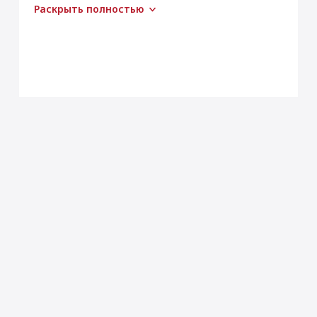
Раскрыть полностью