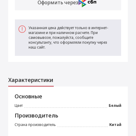
Оформить через
Указанная цена действует только в интернет-
магазине и при наличном расчете. При
самовывозе, пожалуйста, сообщите
консультанту, что оформляли покупку через
наш сайт.
Характеристики
Основные
Цвет
Белый
Производитель
Страна производитель
Китай