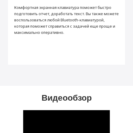
Комфортная экранная клавиатура поможет быстро
подготовить отчет, доработать текст. Вы также можете
воспользоваться любой Bluetooth-клавиатурой,
которая поможет справиться с задачей еще проще и
максимально оперативно.
Видеообзор