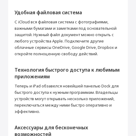
Удобная файловая система
С iCloud вся файловая система с фотографиями,
важными бумагами и заметками под основательной
защитой. Нужный файл документ можно открыть с
любого устройства Apple. Подключите другие
облачные сервисы OneDrive, Google Drive, Dropbox и
откройте полноценную свободу действий.
Технология быстрого доступа к любимым
приложениям
Теперь и iPad обзавелся новейшей панелью Dock для
быстрого доступа к нужным программам. Владельцы
устройств могут открывать несколько приложений,
переключаться между ними быстро оперативно и
эффективно.
Аксессуары для бесконечных
возможностей