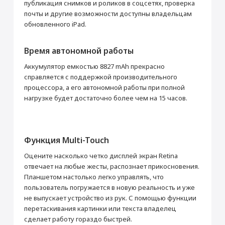
публикация снимков и роликов в соцсетях, проверка
почты и другие возможности доступны владельцам
обновленного iPad.
Время автономной работы
Аккумулятор емкостью 8827 mAh прекрасно
справляется с поддержкой производительного
процессора, а его автономной работы при полной
нагрузке будет достаточно более чем на 15 часов.
Функция Multi-Touch
Оцените насколько четко дисплей экран Retina
отвечает на любые жесты, распознает прикосновения.
Планшетом настолько легко управлять, что
пользователь погружается в новую реальность и уже
не выпускает устройство из рук. С помощью функции
перетаскивания картинки или текста владелец
сделает работу гораздо быстрей.