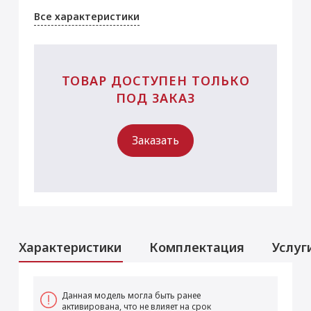
Все характеристики
ТОВАР ДОСТУПЕН ТОЛЬКО
ПОД ЗАКАЗ
Заказать
Характеристики
Комплектация
Услуг
Услуги
Данная модель могла быть ранее
активирована, что не влияет на срок