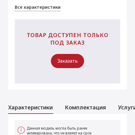
Все характеристики
ТОВАР ДОСТУПЕН ТОЛЬКО
ПОД ЗАКАЗ
Заказать
Характеристики
Комплектация
Услуг
Услуги
Данная модель могла быть ранее
активирована, что не влияет на срок