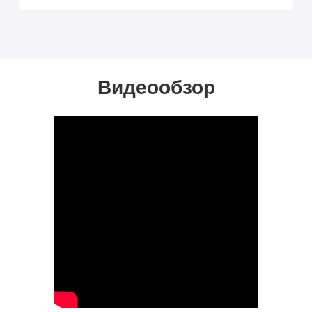
Видеообзор