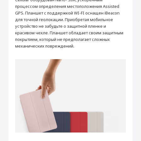
процессом определения местоположения Assisted
GPS. Планшет с поддержкой WI-FI оснащен iBeacon
для точной геолокации. Приобретая мобильное
устройство не забудьте о защитной пленке и
красивом чехле. Планшет обладает своим защитным
покрытием, который не предполагает сложных
механических повреждений.