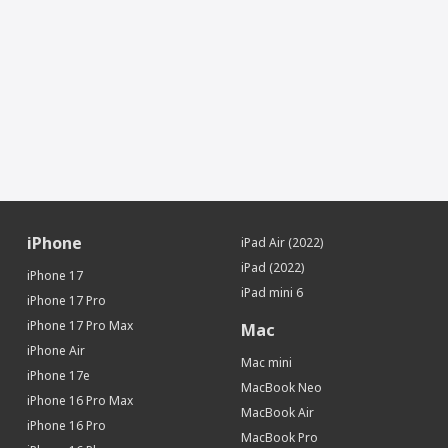
iPhone
iPad Air (2022)
iPad (2022)
iPhone 17
iPad mini 6
iPhone 17 Pro
iPhone 17 Pro Max
Mac
iPhone Air
Mac mini
iPhone 17e
MacBook Neo
iPhone 16 Pro Max
MacBook Air
iPhone 16 Pro
MacBook Pro