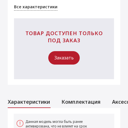
Все характеристики
ТОВАР ДОСТУПЕН ТОЛЬКО
ПОД ЗАКАЗ
Заказать
Характеристики
Комплектация
Аксес
Аксессуары
Услуги
Данная модель могла быть ранее
активирована, что не влияет на срок