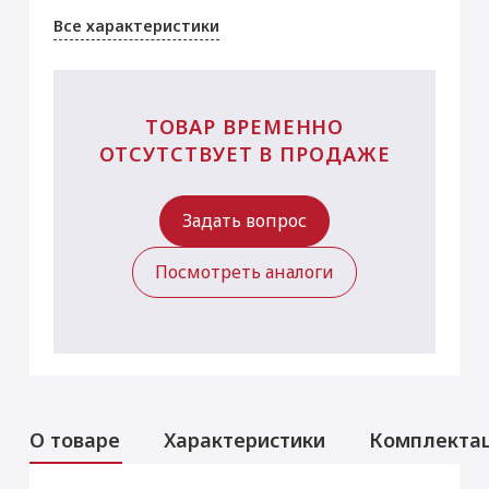
Все характеристики
ТОВАР ВРЕМЕННО
ОТСУТСТВУЕТ В ПРОДАЖЕ
Задать вопрос
Посмотреть аналоги
О товаре
Характеристики
Комплекта