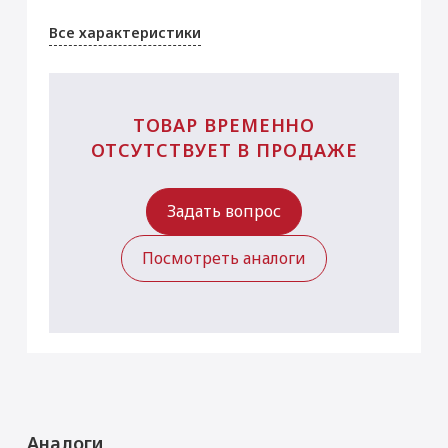
Все характеристики
ТОВАР ВРЕМЕННО
ОТСУТСТВУЕТ В ПРОДАЖЕ
Задать вопрос
Посмотреть аналоги
Аналоги