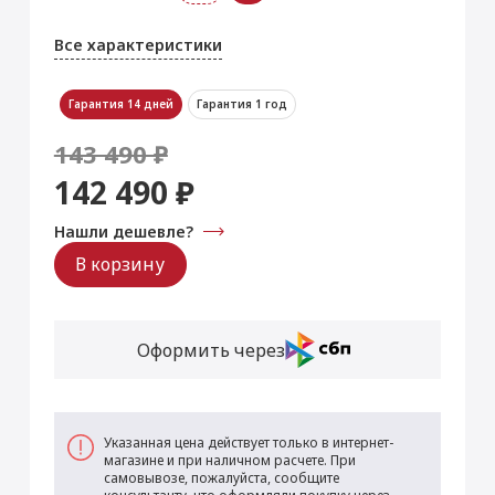
Все характеристики
Гарантия 14 дней
Гарантия 1 год
143 490 ₽
142 490 ₽
Нашли дешевле?
В корзину
Оформить через
Указанная цена действует только в интернет-
магазине и при наличном расчете. При
самовывозе, пожалуйста, сообщите