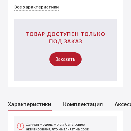
Все характеристики
ТОВАР ДОСТУПЕН ТОЛЬКО
ПОД ЗАКАЗ
Заказать
Характеристики
Комплектация
Аксес
Аксессуары
Услуги
Данная модель могла быть ранее
активирована, что не влияет на срок