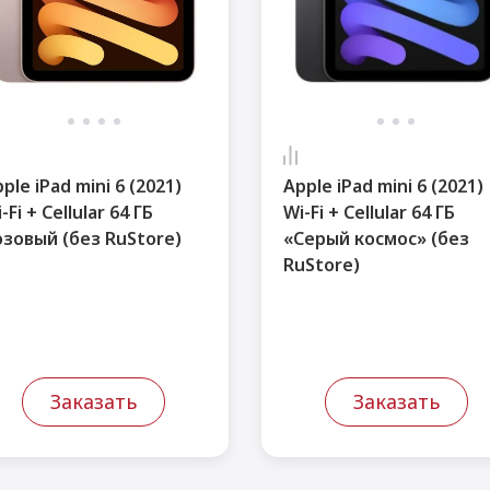
ple iPad mini 6 (2021)
Apple iPad mini 6 (2021)
-Fi + Cellular 64 ГБ
Wi-Fi + Cellular 64 ГБ
озовый (без RuStore)
«Серый космос» (без
RuStore)
Заказать
Заказать