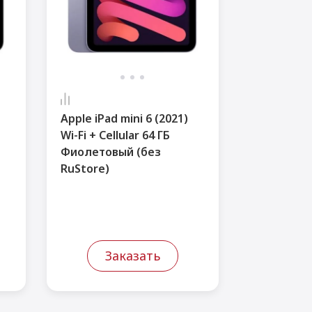
Apple iPad mini 6 (2021)
Wi-Fi + Cellular 64 ГБ
Фиолетовый (без
RuStore)
Заказать