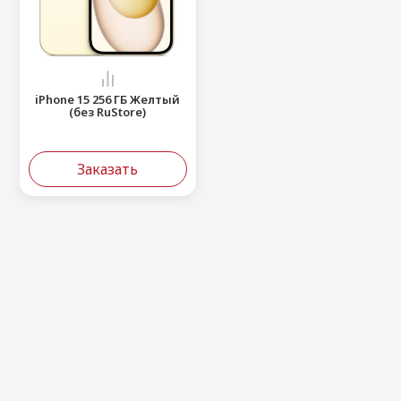
iPhone 15 256 ГБ Желтый
(без RuStore)
Заказать