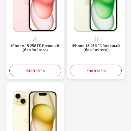
iPhone 15 256 ГБ Розовый
iPhone 15 256 ГБ Зеленый
(без RuStore)
(без RuStore)
Заказать
Заказать