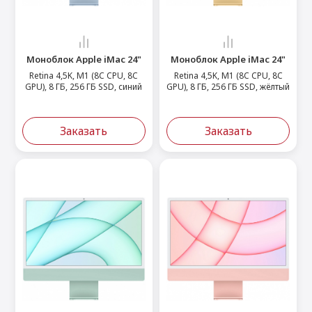
Моноблок Apple iMac 24"
Моноблок Apple iMac 24"
Retina 4,5K, M1 (8C CPU, 8C
Retina 4,5K, M1 (8C CPU, 8C
GPU), 8 ГБ, 256 ГБ SSD, синий
GPU), 8 ГБ, 256 ГБ SSD, жёлтый
Заказать
Заказать