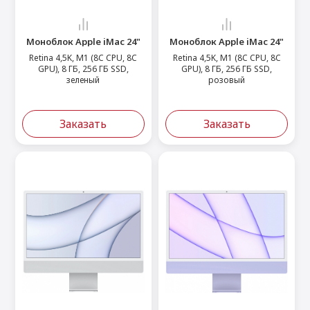
Моноблок Apple iMac 24"
Моноблок Apple iMac 24"
Retina 4,5K, M1 (8C CPU, 8C
Retina 4,5K, M1 (8C CPU, 8C
GPU), 8 ГБ, 256 ГБ SSD,
GPU), 8 ГБ, 256 ГБ SSD,
зеленый
розовый
Заказать
Заказать