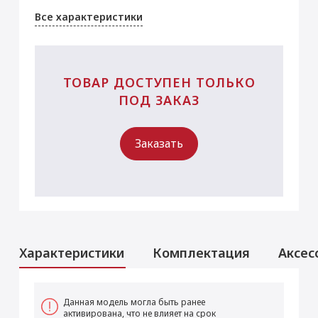
Все характеристики
ТОВАР ДОСТУПЕН ТОЛЬКО
ПОД ЗАКАЗ
Заказать
Характеристики
Комплектация
Аксес
Аксессуары
Услуги
Данная модель могла быть ранее
активирована, что не влияет на срок