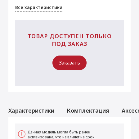
Все характеристики
ТОВАР ДОСТУПЕН ТОЛЬКО
ПОД ЗАКАЗ
Заказать
Характеристики
Комплектация
Аксес
Аксессуары
Услуги
Данная модель могла быть ранее
активирована, что не влияет на срок