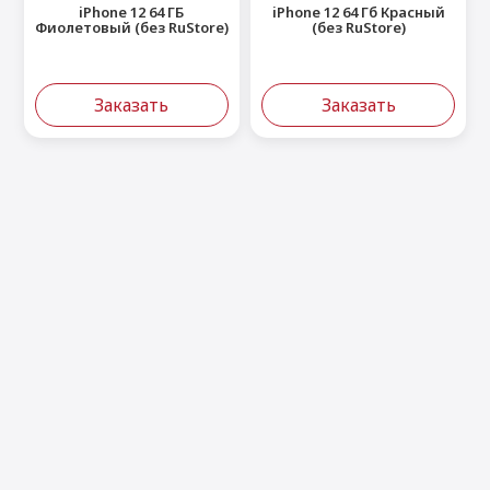
iPhone 12 64 ГБ
iPhone 12 64 Гб Красный
Фиолетовый (без RuStore)
(без RuStore)
Заказать
Заказать