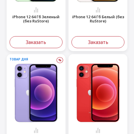
iPhone 12 64 Гб Зеленый
iPhone 12 64 Гб Белый (без
(без RuStore)
RuStore)
Заказать
Заказать
ТОВАР ДНЯ
%